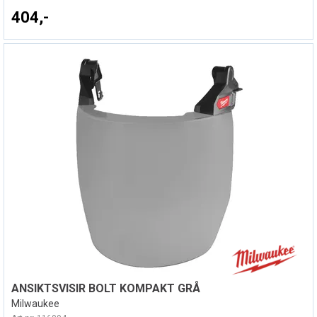
404,-
ANSIKTSVISIR BOLT KOMPAKT GRÅ
Milwaukee