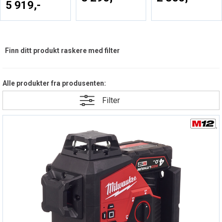
5 919,-
Finn ditt produkt raskere med filter
Alle produkter fra produsenten:
Filter