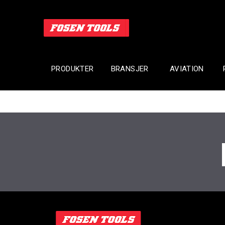
PRODUKTER
BRANSJER
AVIATION