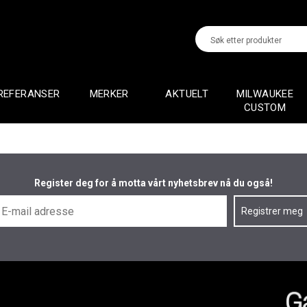
REFERANSER
MERKER
AKTUELT
MILWAUKEE
CUSTOM
Register deg for å motta vårt nyhetsbrev nå du også!