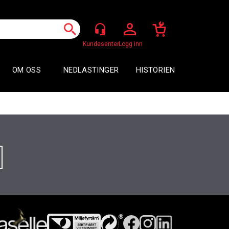
Logg inn
OM OSS
NEDLASTINGER
HISTORIEN