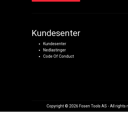
Kundesenter
Kundesenter
Nedlastinger
Code Of Conduct
Copyright © 2026 Fosen Tools AS - All rights