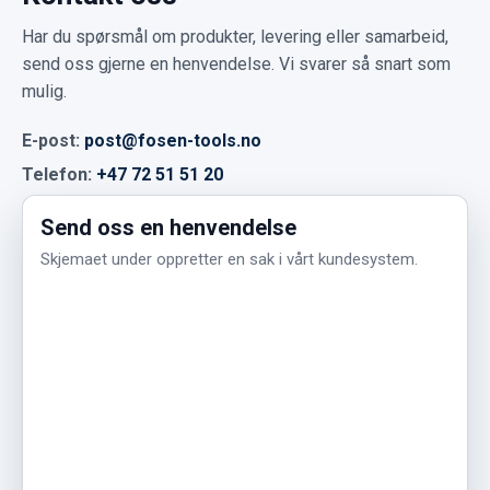
Har du spørsmål om produkter, levering eller samarbeid,
send oss gjerne en henvendelse. Vi svarer så snart som
mulig.
E-post:
post@fosen-tools.no
Telefon:
+47 72 51 51 20
Send oss en henvendelse
Skjemaet under oppretter en sak i vårt kundesystem.