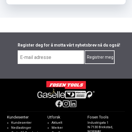
Register deg for å motta vårt nyhetsbrev nå du også!
Kundesenter
Utforsk
Fosen Tools
Kundesenter
Aktuelt
Industrigata 1
N-7130 Brekstad,
Nedlastinger
Merker
NORWAY