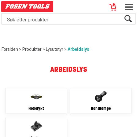
Forsiden
>
Produkter
>
Lysutstyr
>
Arbeidslys
ARBEIDSLYS
Hodelykt
Håndlampe