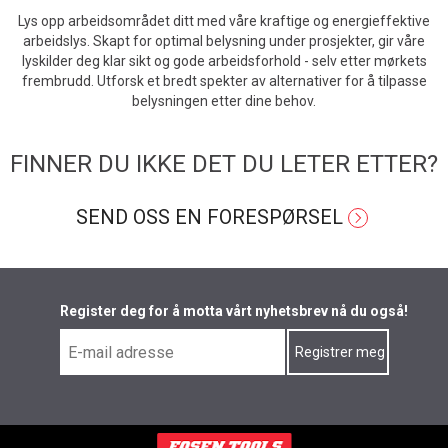
Lys opp arbeidsområdet ditt med våre kraftige og energieffektive
arbeidslys. Skapt for optimal belysning under prosjekter, gir våre
lyskilder deg klar sikt og gode arbeidsforhold - selv etter mørkets
frembrudd. Utforsk et bredt spekter av alternativer for å tilpasse
belysningen etter dine behov.
FINNER DU IKKE DET DU LETER ETTER?
SEND OSS EN FORESPØRSEL
Register deg for å motta vårt nyhetsbrev nå du også!