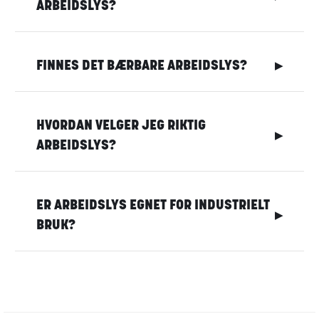
ARBEIDSLYS?
FINNES DET BÆRBARE ARBEIDSLYS?
▶
HVORDAN VELGER JEG RIKTIG
▶
ARBEIDSLYS?
ER ARBEIDSLYS EGNET FOR INDUSTRIELT
▶
BRUK?