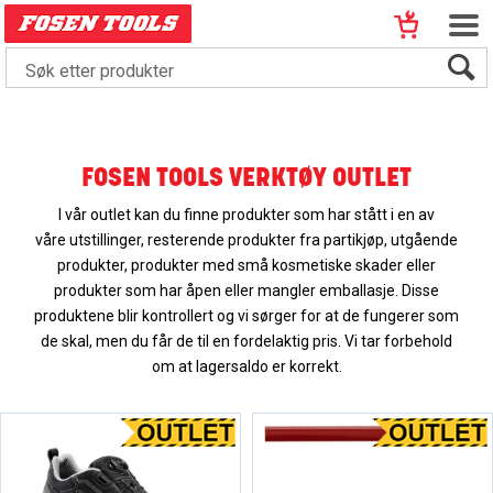
FOSEN TOOLS VERKTØY OUTLET
I vår outlet kan du finne produkter som har stått i en av
våre utstillinger, resterende produkter fra partikjøp, utgående
produkter, produkter med små kosmetiske skader eller
produkter som har åpen eller mangler emballasje. Disse
produktene blir kontrollert og vi sørger for at de fungerer som
de skal, men du får de til en fordelaktig pris. Vi tar forbehold
om at lagersaldo er korrekt.