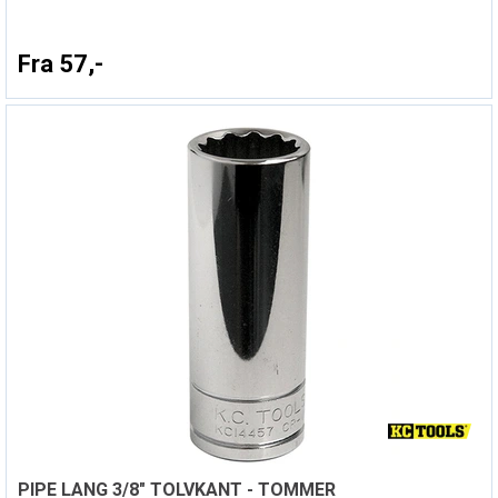
Fra 57,-
PIPE LANG 3/8" TOLVKANT - TOMMER