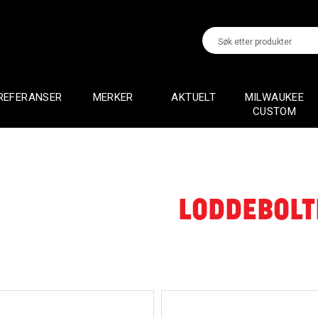
REFERANSER
MERKER
AKTUELT
MILWAUKEE
CUSTOM
LODDEBOLT