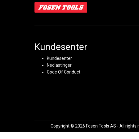
Kundesenter
Kundesenter
Nedlastinger
Code Of Conduct
Copyright © 2026 Fosen Tools AS - All rights