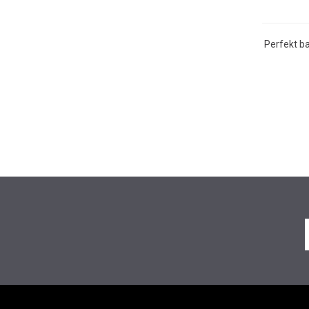
Perfekt b