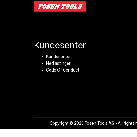
Kundesenter
Kundesenter
Nedlastinger
Code Of Conduct
Copyright © 2026 Fosen Tools AS - All rights