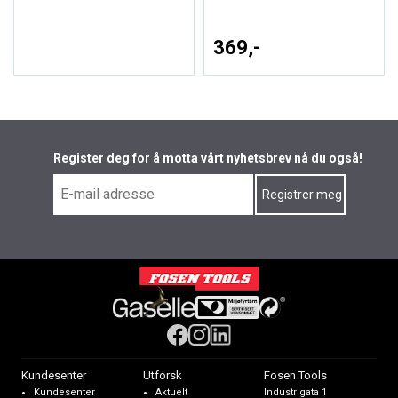
369,-
Register deg for å motta vårt nyhetsbrev nå du også!
Kundesenter
Utforsk
Fosen Tools
Kundesenter
Aktuelt
Industrigata 1