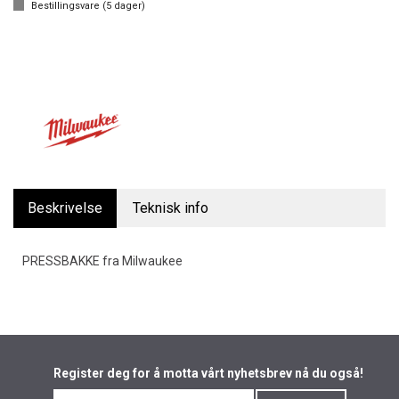
Bestillingsvare (
5
dager)
Beskrivelse
Teknisk info
PRESSBAKKE fra Milwaukee
Register deg for å motta vårt nyhetsbrev nå du også!