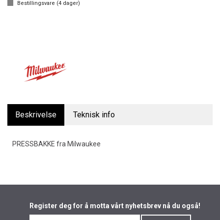
Bestillingsvare (
4
dager)
Beskrivelse
Teknisk info
PRESSBAKKE fra Milwaukee
Register deg for å motta vårt nyhetsbrev nå du også!