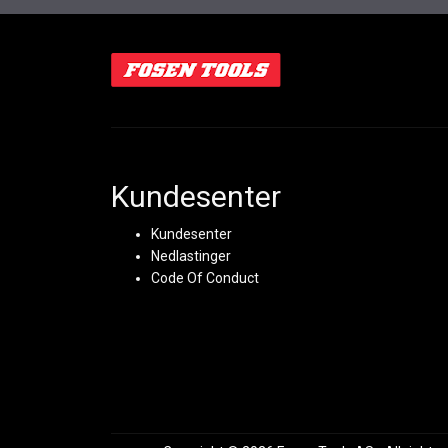
Kundesenter
Kundesenter
Nedlastinger
Code Of Conduct