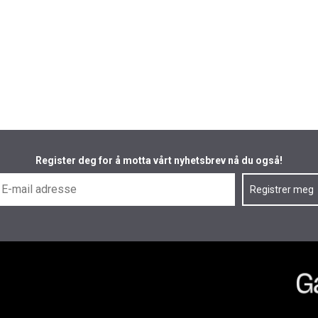
Register deg for å motta vårt nyhetsbrev nå du også!