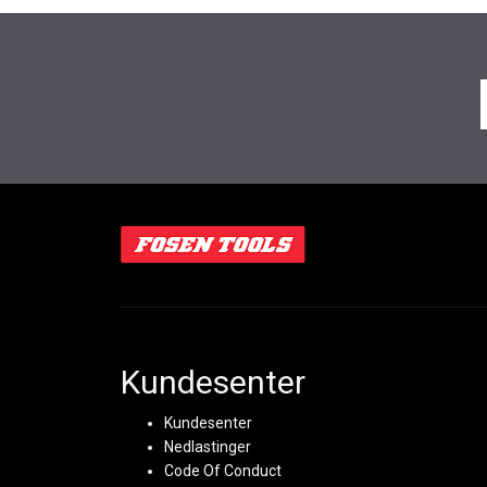
Kundesenter
Kundesenter
Nedlastinger
Code Of Conduct