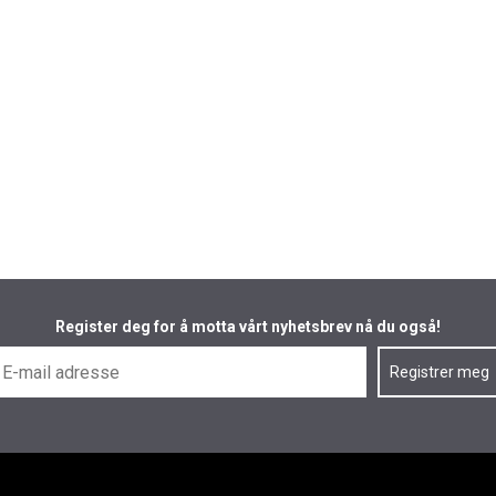
Register deg for å motta vårt nyhetsbrev nå du også!