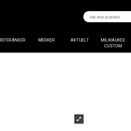
REFERANSER
MERKER
AKTUELT
MILWAUKEE
CUSTOM