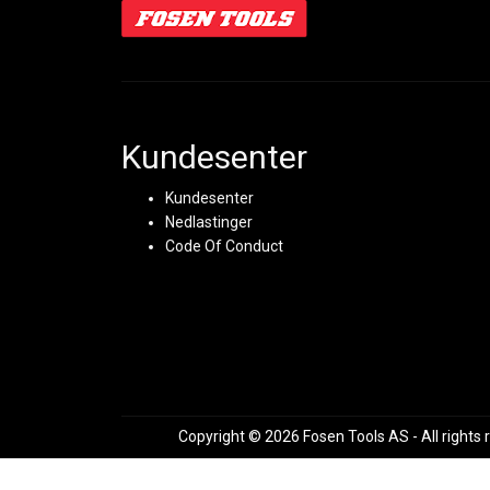
Kundesenter
Kundesenter
Nedlastinger
Code Of Conduct
Copyright © 2026 Fosen Tools AS - All rights