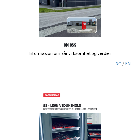
OM OSS
Informasjon om vår virksomhet og verdier
NO
/
EN