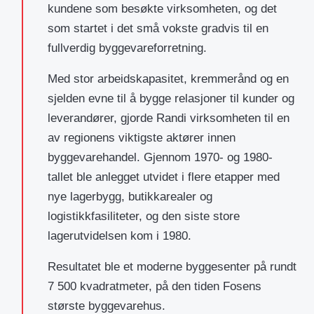
kundene som besøkte virksomheten, og det
som startet i det små vokste gradvis til en
fullverdig byggevareforretning.
Med stor arbeidskapasitet, kremmerånd og en
sjelden evne til å bygge relasjoner til kunder og
leverandører, gjorde Randi virksomheten til en
av regionens viktigste aktører innen
byggevarehandel. Gjennom 1970- og 1980-
tallet ble anlegget utvidet i flere etapper med
nye lagerbygg, butikkarealer og
logistikkfasiliteter, og den siste store
lagerutvidelsen kom i 1980.
Resultatet ble et moderne byggesenter på rundt
7 500 kvadratmeter, på den tiden Fosens
største byggevarehus.