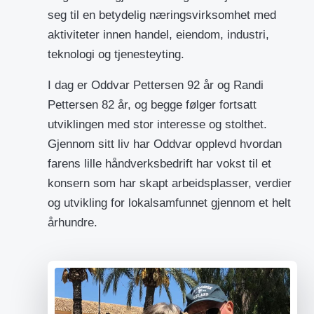
seg til en betydelig næringsvirksomhet med
aktiviteter innen handel, eiendom, industri,
teknologi og tjenesteyting.
I dag er Oddvar Pettersen 92 år og Randi
Pettersen 82 år, og begge følger fortsatt
utviklingen med stor interesse og stolthet.
Gjennom sitt liv har Oddvar opplevd hvordan
farens lille håndverksbedrift har vokst til et
konsern som har skapt arbeidsplasser, verdier
og utvikling for lokalsamfunnet gjennom et helt
århundre.