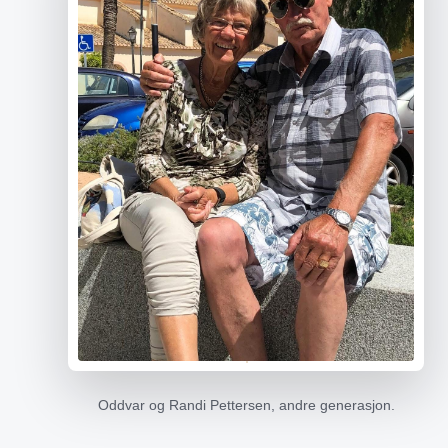
Oddvar og Randi Pettersen, andre generasjon.