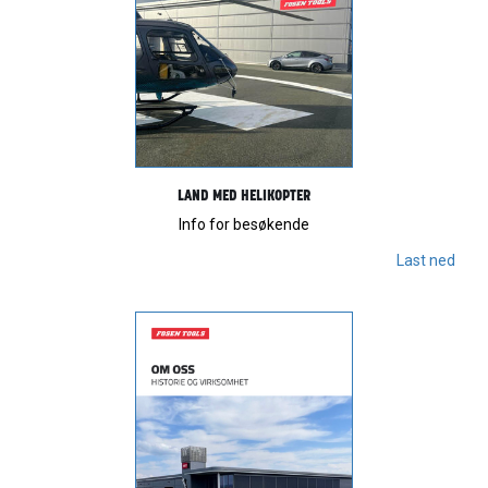
LAND MED HELIKOPTER
Info for besøkende
Last ned