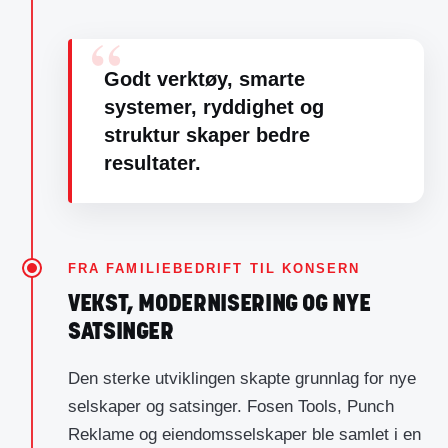
Godt verktøy, smarte
systemer, ryddighet og
struktur skaper bedre
resultater.
FRA FAMILIEBEDRIFT TIL KONSERN
VEKST, MODERNISERING OG NYE
SATSINGER
Den sterke utviklingen skapte grunnlag for nye
selskaper og satsinger. Fosen Tools, Punch
Reklame og eiendomsselskaper ble samlet i en