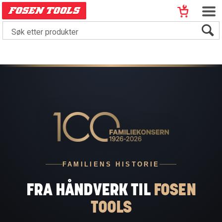
FAMILIENS HISTORIE
FRA HÅNDVERK TIL
FOSEN
TOOLS