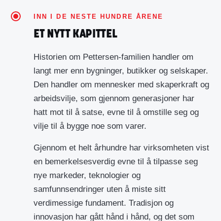
INN I DE NESTE HUNDRE ÅRENE
ET NYTT KAPITTEL
Historien om Pettersen-familien handler om
langt mer enn bygninger, butikker og selskaper.
Den handler om mennesker med skaperkraft og
arbeidsvilje, som gjennom generasjoner har
hatt mot til å satse, evne til å omstille seg og
vilje til å bygge noe som varer.
Gjennom et helt århundre har virksomheten vist
en bemerkelsesverdig evne til å tilpasse seg
nye markeder, teknologier og
samfunnsendringer uten å miste sitt
verdimessige fundament. Tradisjon og
innovasjon har gått hånd i hånd, og det som