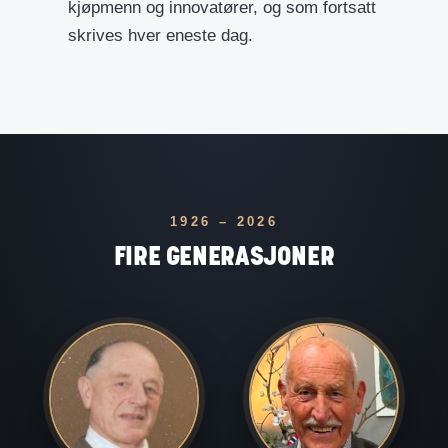
kjøpmenn og innovatører, og som fortsatt
skrives hver eneste dag.
1926 – 2026
FIRE GENERASJONER