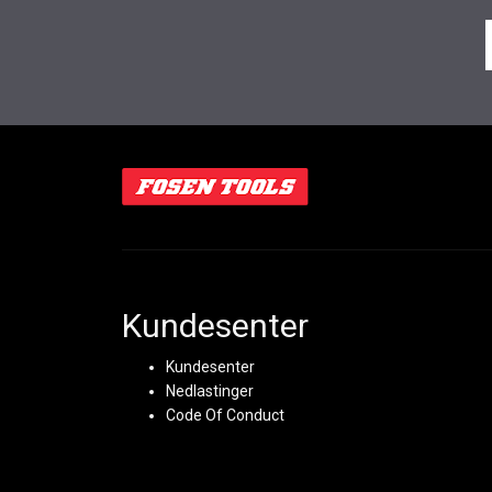
Kundesenter
Kundesenter
Nedlastinger
Code Of Conduct