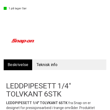
1
på lager Sør
Beskrivelse
Teknisk info
LEDDPIPESETT 1/4"
TOLVKANT 6STK
LEDDPIPESETT 1/4" TOLVKANT 6STK
fra Snap-on er
designet for presisjonsarbeid i trange områder. Produktet