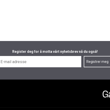
Register deg for å motta vårt nyhetsbrev nå du også!