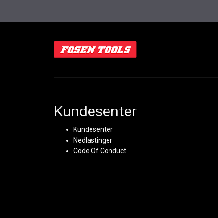
Kundesenter
Kundesenter
Nedlastinger
Code Of Conduct