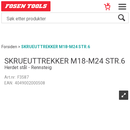
Forsiden
>
SKRUEUTTREKKER M18-M24 STR.6
SKRUEUTTREKKER M18-M24 STR.6
Herdet stål - Rennsteig
Art.nr:
F3587
EAN:
4049002000508