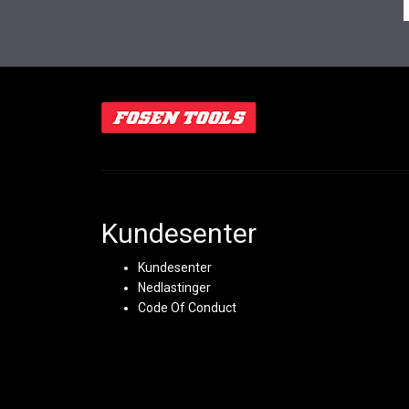
Kundesenter
Kundesenter
Nedlastinger
Code Of Conduct