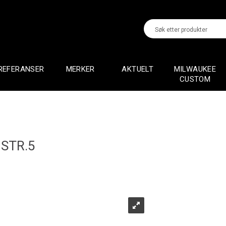
REFERANSER
MERKER
AKTUELT
MILWAUKEE
CUSTOM
STR.5