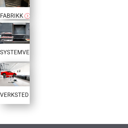
FABRIKK
SYSTEMVEGG
VERKSTED