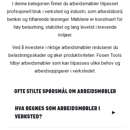
I denne kategorien finner du arbeidsmøbler tilpasset
profesjonell bruk i verksted og industri, som arbeidsbord,
benker og tilhørende løsninger. Møblene er konstruert for
høy belastning, stabilitet og lang levetid i krevende
miljøer.
Ved å investere i riktige arbeidsmøbler reduserer du
belastningsskader og øker produktiviteten. Fosen Tools
tilbyr arbeidsmøbler som kan tilpasses ulike behov og
arbeidsoppgaver i verkstedet.
OFTE STILTE SPØRSMÅL OM ARBEIDSMØBLER
HVA REGNES SOM ARBEIDSMØBLER I
▶
VERKSTED?