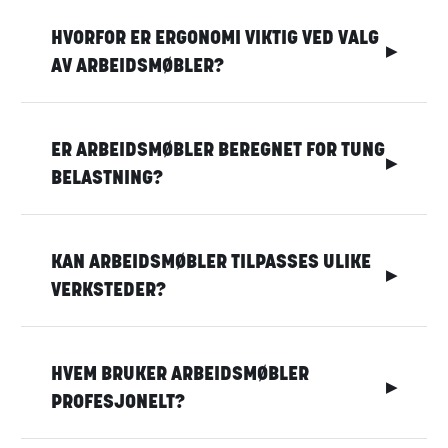
HVORFOR ER ERGONOMI VIKTIG VED VALG
▶
AV ARBEIDSMØBLER?
ER ARBEIDSMØBLER BEREGNET FOR TUNG
▶
BELASTNING?
KAN ARBEIDSMØBLER TILPASSES ULIKE
▶
VERKSTEDER?
HVEM BRUKER ARBEIDSMØBLER
▶
PROFESJONELT?