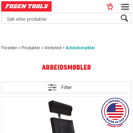
Forsiden
>
Produkter
>
Verksted
>
Arbeidsmøbler
ARBEIDSMØBLER
Filter