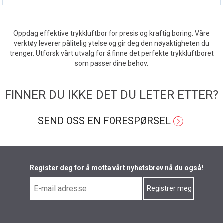
Oppdag effektive trykkluftbor for presis og kraftig boring. Våre
verktøy leverer pålitelig ytelse og gir deg den nøyaktigheten du
trenger. Utforsk vårt utvalg for å finne det perfekte trykkluftboret
som passer dine behov.
FINNER DU IKKE DET DU LETER ETTER?
SEND OSS EN FORESPØRSEL
Register deg for å motta vårt nyhetsbrev nå du også!