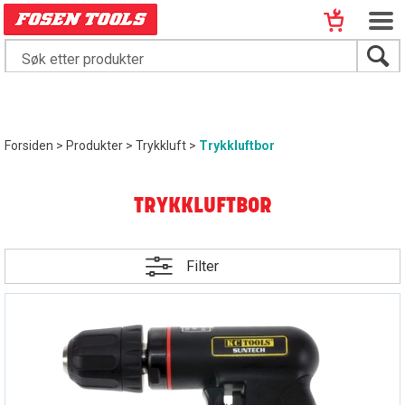
Forsiden
>
Produkter
>
Trykkluft
>
Trykkluftbor
TRYKKLUFTBOR
Filter