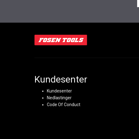
Kundesenter
Kundesenter
Nedlastinger
Code Of Conduct