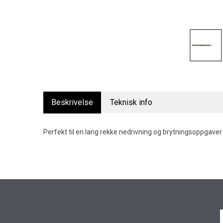
Beskrivelse
Teknisk info
Perfekt til en lang rekke nedrivning og brytningsoppgaver 