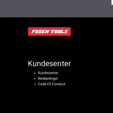
Kundesenter
Kundesenter
Nedlastinger
Code Of Conduct