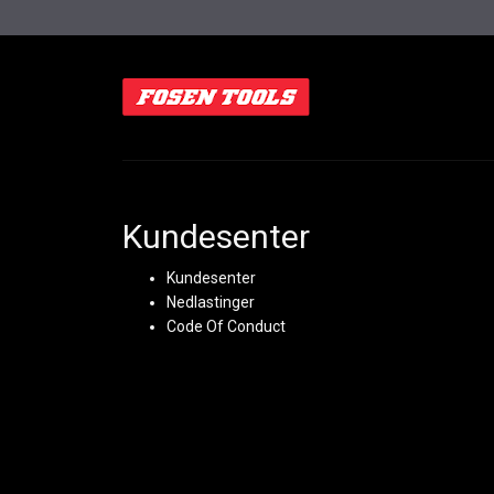
Kundesenter
Kundesenter
Nedlastinger
Code Of Conduct