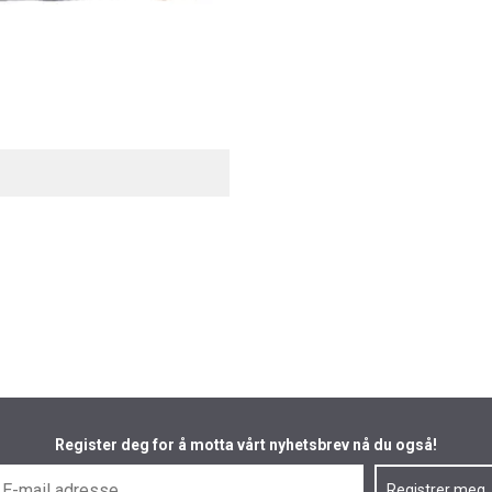
Register deg for å motta vårt nyhetsbrev nå du også!