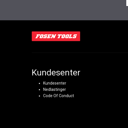
Kundesenter
Kundesenter
Nedlastinger
Code Of Conduct