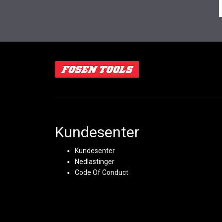
Kundesenter
Kundesenter
Nedlastinger
Code Of Conduct