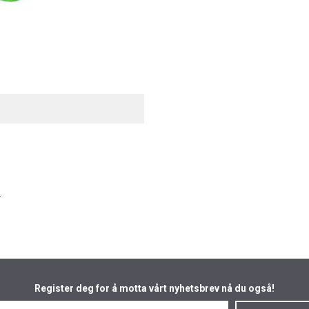
.
Register deg for å motta vårt nyhetsbrev nå du også!