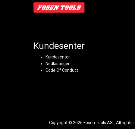
Kundesenter
Kundesenter
Nedlastinger
Code Of Conduct
Copyright © 2026 Fosen Tools AS - All rights