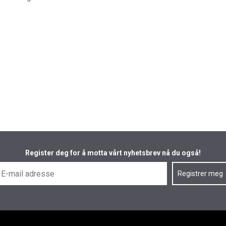
Register deg for å motta vårt nyhetsbrev nå du også!