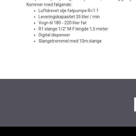
Kommer med følgende:
Luftdrevet olje fatpumpe R=1:1
Leveringskapasitet 35 liter / min
Vogn til 180 - 220 liter fat
R1 slange 1/2" M-F lengde 1,5 meter
Digital dispenser
Slangetrommel med 10m slange