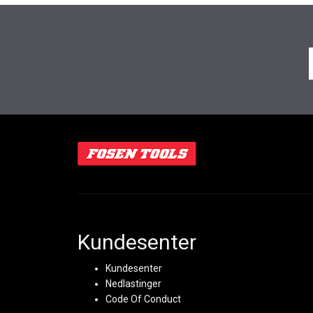
Kundesenter
Kundesenter
Nedlastinger
Code Of Conduct