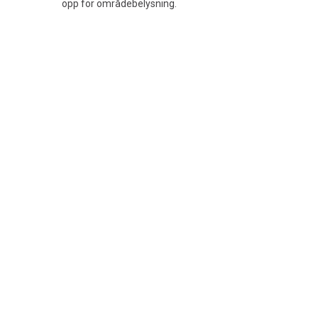
opp for områdebelysning.