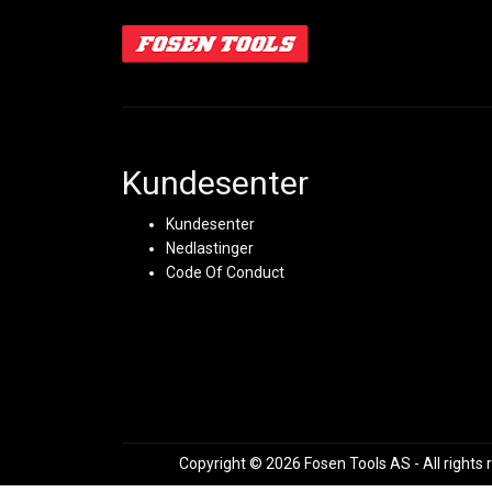
Kundesenter
Kundesenter
Nedlastinger
Code Of Conduct
Copyright © 2026 Fosen Tools AS - All rights