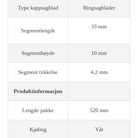
Type kappsagblad
Ringsagblader
33 mm
Segmentlengde
Segmenthøyde
10 mm
Segment tykkelse
4,2 mm
Produktinformasjon
Lengde pakke
520 mm
Kjøling
Våt