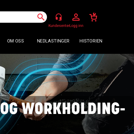
Logg inn
OM OSS
NEDLASTINGER
HISTORIEN
 OG WORKHOLDING-