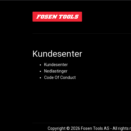
Kundesenter
Kundesenter
Nedlastinger
Code Of Conduct
Copyright © 2026 Fosen Tools AS - All rights