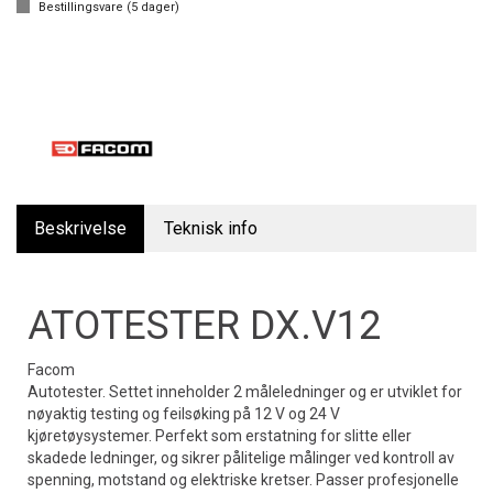
Bestillingsvare (
5
dager)
Beskrivelse
Teknisk info
ATOTESTER DX.V12
Facom
Autotester. Settet inneholder 2 måleledninger og er utviklet for
nøyaktig testing og feilsøking på 12 V og 24 V
kjøretøysystemer. Perfekt som erstatning for slitte eller
skadede ledninger, og sikrer pålitelige målinger ved kontroll av
spenning, motstand og elektriske kretser. Passer profesjonelle