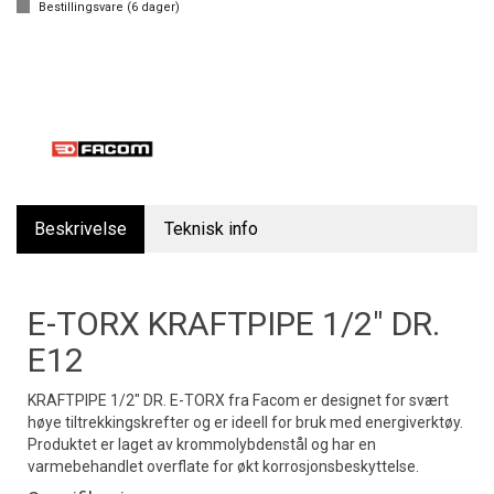
Bestillingsvare (
6
dager)
Beskrivelse
Teknisk info
E-TORX KRAFTPIPE 1/2" DR.
E12
KRAFTPIPE 1/2" DR. E-TORX fra Facom er designet for svært
høye tiltrekkingskrefter og er ideell for bruk med energiverktøy.
Produktet er laget av krommolybdenstål og har en
varmebehandlet overflate for økt korrosjonsbeskyttelse.