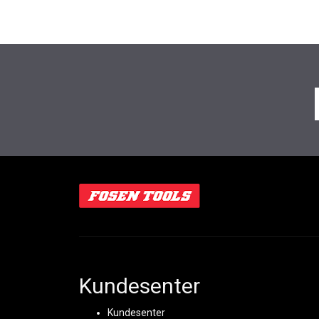
Kundesenter
Kundesenter