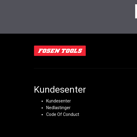
Kundesenter
Kundesenter
Nedlastinger
Code Of Conduct