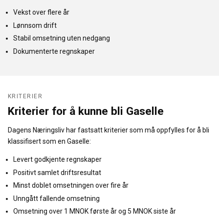
Vekst over flere år
Lønnsom drift
Stabil omsetning uten nedgang
Dokumenterte regnskaper
KRITERIER
Kriterier for å kunne bli Gaselle
Dagens Næringsliv har fastsatt kriterier som må oppfylles for å bli
klassifisert som en Gaselle:
Levert godkjente regnskaper
Positivt samlet driftsresultat
Minst doblet omsetningen over fire år
Unngått fallende omsetning
Omsetning over 1 MNOK første år og 5 MNOK siste år