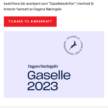
bedriftene blir anerkjent som “Gasellebedrifter” i henhold til
kriterier fastsatt av Dagens Næringsliv.
TILBAKE TIL BÆREKRAFT