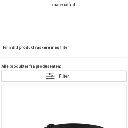
materialfeil.
Finn ditt produkt raskere med filter
Alle produkter fra produsenten:
Filter