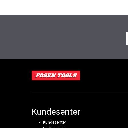
Kundesenter
Kundesenter