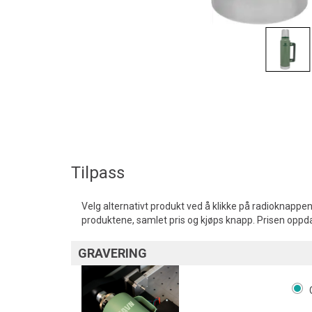
Tilpass
Velg alternativt produkt ved å klikke på radioknappen
produktene, samlet pris og kjøps knapp. Prisen oppd
GRAVERING