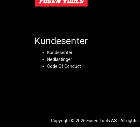
Kundesenter
Kundesenter
Nedlastinger
Code Of Conduct
Copyright © 2026 Fosen Tools AS - All rights