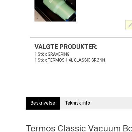
VALGTE PRODUKTER:
1 Stk x GRAVERING
1 Stk x TERMOS 1,4L CLASSIC GRØNN
Beskrivelse
Teknisk info
Termos Classic Vacuum Bot