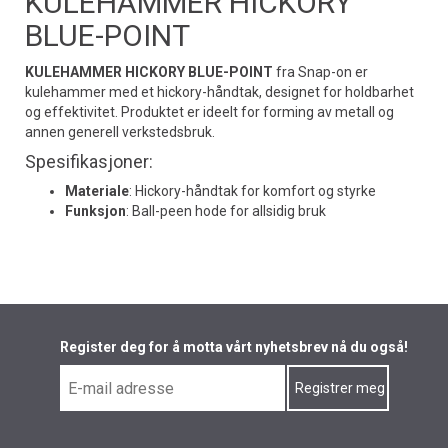
KULEHAMMER HICKORY
BLUE-POINT
KULEHAMMER HICKORY BLUE-POINT
fra Snap-on er
kulehammer med et hickory-håndtak, designet for holdbarhet
og effektivitet. Produktet er ideelt for forming av metall og
annen generell verkstedsbruk.
Spesifikasjoner:
Materiale
: Hickory-håndtak for komfort og styrke
Funksjon
: Ball-peen hode for allsidig bruk
Register deg for å motta vårt nyhetsbrev nå du også!