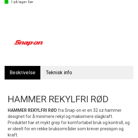
1
på lager Sør
Beskrivelse
Teknisk info
HAMMER REKYLFRI RØD
HAMMER REKYLFRI RØD
fra Snap-on er en 32 oz hammer
designet for å minimere rekyl og maksimere slagkraft.
Produktet har et mykt grep for komfortabel bruk og kontroll, og
er ideelt for en rekke bruksområder som krever presisjon og
kraft.