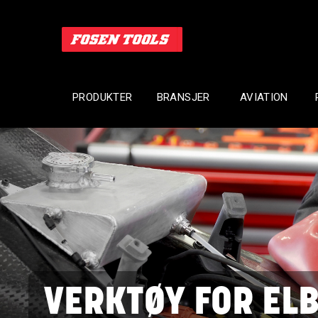
PRODUKTER
BRANSJER
AVIATION
VERKTØY FOR ELB