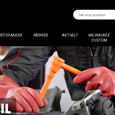
REFERANSER
MERKER
AKTUELT
MILWAUKEE
CUSTOM
IL