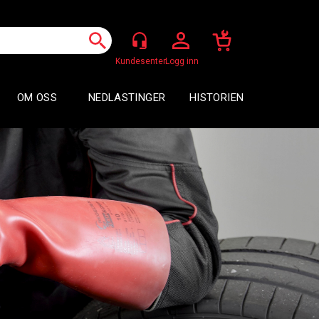
Logg inn
OM OSS
NEDLASTINGER
HISTORIEN