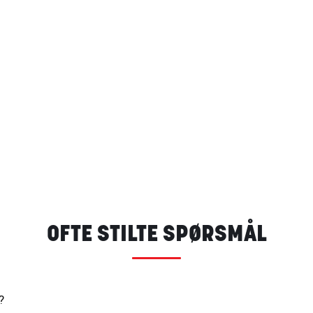
OFTE STILTE SPØRSMÅL
?