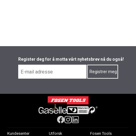
Register deg for å motta vårt nyhetsbrev nå du også!
Kundesenter
Utforsk
Fosen Tools