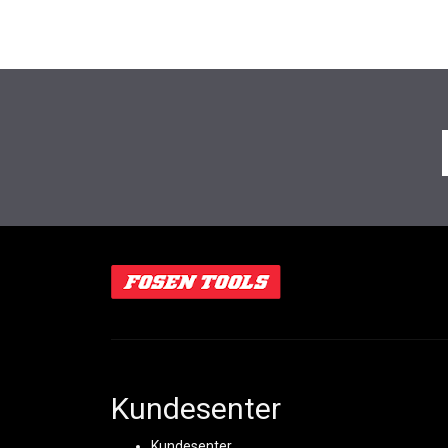
Kundesenter
Kundesenter