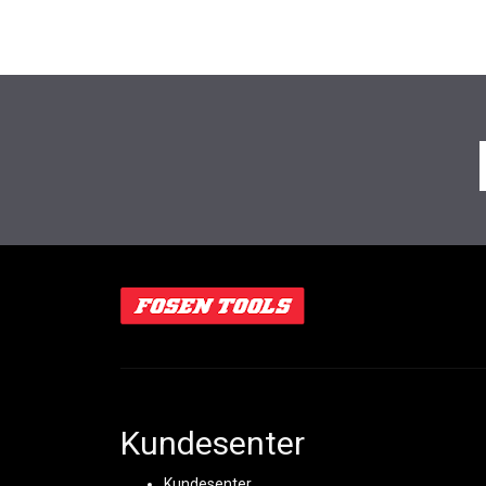
Kundesenter
Kundesenter