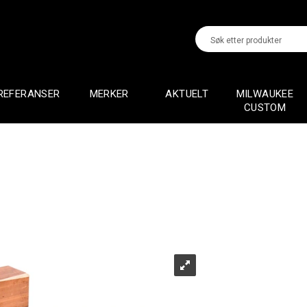
REFERANSER
MERKER
AKTUELT
MILWAUKEE
CUSTOM